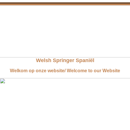
Welsh Springer Spaniël
Welkom op onze website/ Welcome to our Website