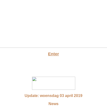
Enter
Update:
woensdag 03 april 2019
News